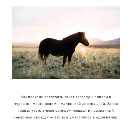
Мы поехали встречать закат загород и попали в
чудесное место рядом с маленькой деревушкой. Запах
травы, утомленные солнцем лошади и прозрачный
невесомый воздух — это всё уместилось в один вечер.