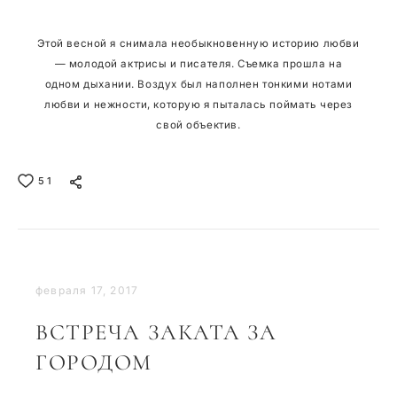
Этой весной я снимала необыкновенную историю любви
— молодой актрисы и писателя. Съемка прошла на
одном дыхании. Воздух был наполнен тонкими нотами
любви и нежности, которую я пыталась поймать через
свой объектив.
51
февраля 17, 2017
ВСТРЕЧА ЗАКАТА ЗА
ГОРОДОМ